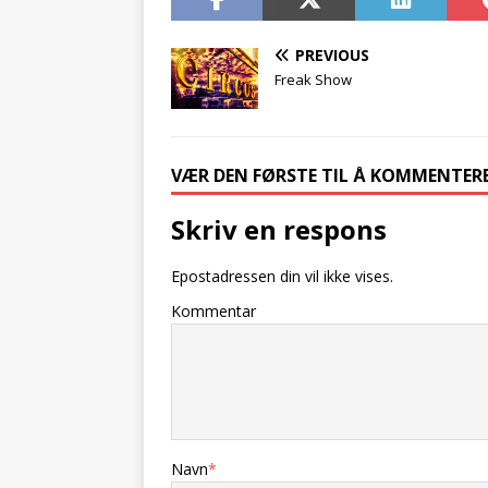
PREVIOUS
Freak Show
VÆR DEN FØRSTE TIL Å KOMMENTER
Skriv en respons
Epostadressen din vil ikke vises.
Kommentar
Navn
*