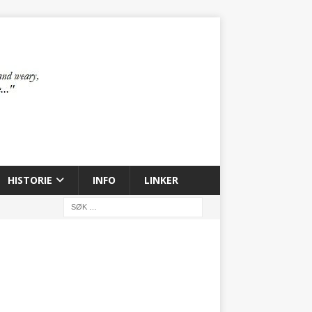
HISTORIE
INFO
LINKER