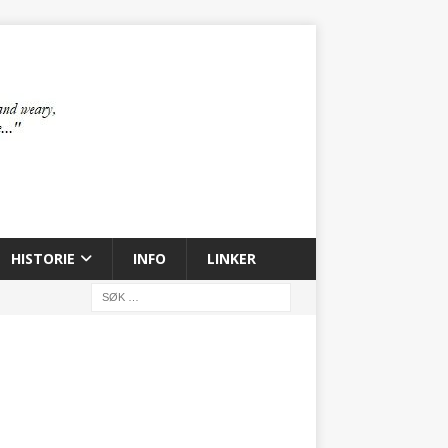
HISTORIE
INFO
LINKER