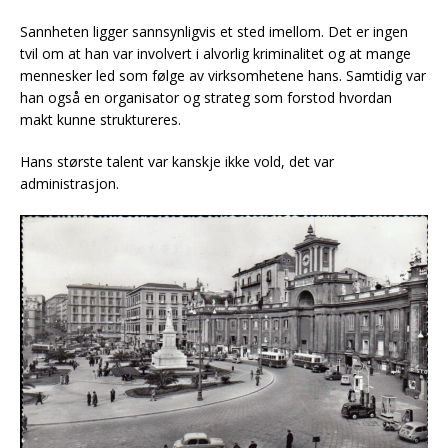
Sannheten ligger sannsynligvis et sted imellom. Det er ingen
tvil om at han var involvert i alvorlig kriminalitet og at mange
mennesker led som følge av virksomhetene hans. Samtidig var
han også en organisator og strateg som forstod hvordan
makt kunne struktureres.
Hans største talent var kanskje ikke vold, det var
administrasjon.