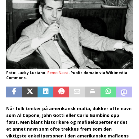
Foto: Lucky Luciano.
Remo Nassi
.Public domain via Wikimedia
Commons.
Når folk tenker på amerikansk mafia, dukker ofte navn
som Al Capone, John Gotti eller Carlo Gambino opp
først. Men blant historikere og mafiaeksperter er det
et annet navn som ofte trekkes frem som den
viktigste enkeltpersonen i den amerikanske mafiaens