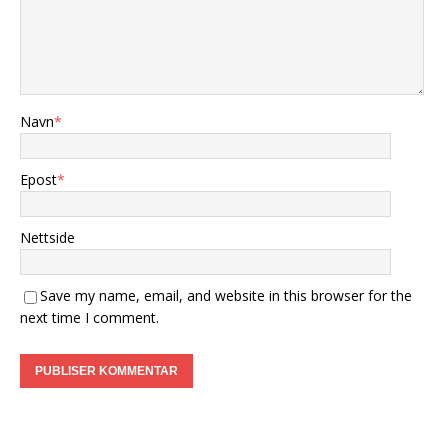
Navn
*
Epost
*
Nettside
Save my name, email, and website in this browser for the
next time I comment.