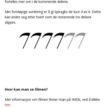
fortelles mer om i de kommende delene.
Min foreløpige vurdering er å gi Spiraglio de luce 4 av 6. Dette
kan endre seg etter hvert som de resterende tre delene
slippes.
Hvor kan man se filmen?
Mer informasjon om filmen finner man på IMDb, ved å klikke
her
.