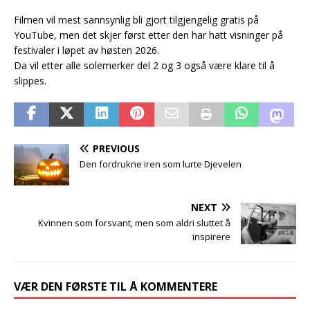
Filmen vil mest sannsynlig bli gjort tilgjengelig gratis på
YouTube, men det skjer først etter den har hatt visninger på
festivaler i løpet av høsten 2026.
Da vil etter alle solemerker del 2 og 3 også være klare til å
slippes.
PREVIOUS
Den fordrukne iren som lurte Djevelen
NEXT
Kvinnen som forsvant, men som aldri sluttet å
inspirere
VÆR DEN FØRSTE TIL Å KOMMENTERE