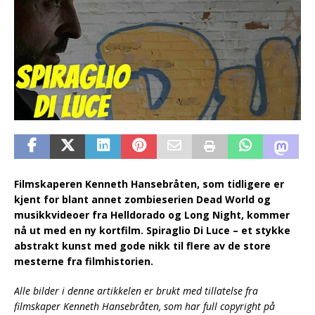
Filmskaperen Kenneth Hansebråten, som tidligere er
kjent for blant annet zombieserien Dead World og
musikkvideoer fra Helldorado og Long Night, kommer
nå ut med en ny kortfilm. Spiraglio Di Luce – et stykke
abstrakt kunst med gode nikk til flere av de store
mesterne fra filmhistorien.
Alle bilder i denne artikkelen er brukt med tillatelse fra
filmskaper Kenneth Hansebråten, som har full copyright på