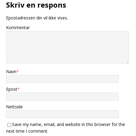
Skriv en respons
Epostadressen din vil ikke vises.
Kommentar
Navn
*
Epost
*
Nettside
Save my name, email, and website in this browser for the
next time I comment.