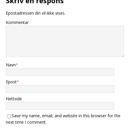
Skriv en respons
Epostadressen din vil ikke vises.
Kommentar
Navn
*
Epost
*
Nettside
Save my name, email, and website in this browser for the
next time I comment.