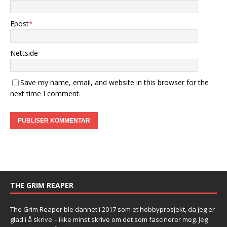
Epost
*
Nettside
Save my name, email, and website in this browser for the
next time I comment.
THE GRIM REAPER
The Grim Reaper ble dannet i 2017 som et hobbyprosjekt, da jeg er
glad i å skrive – ikke minst skrive om det som fascinerer meg. Jeg