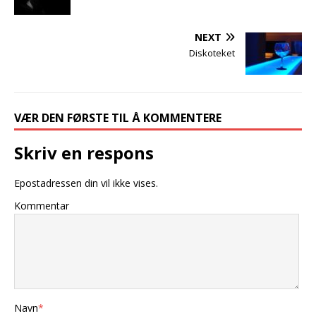
NEXT
Diskoteket
VÆR DEN FØRSTE TIL Å KOMMENTERE
Skriv en respons
Epostadressen din vil ikke vises.
Kommentar
Navn
*