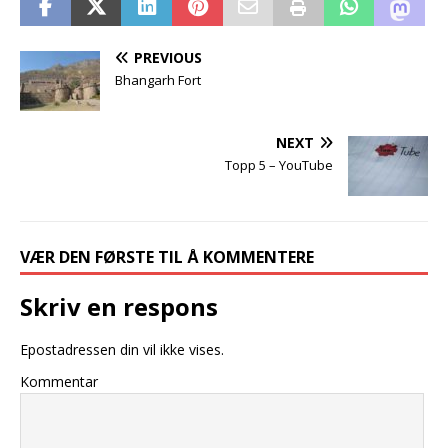
PREVIOUS
Bhangarh Fort
NEXT
Topp 5 – YouTube
VÆR DEN FØRSTE TIL Å KOMMENTERE
Skriv en respons
Epostadressen din vil ikke vises.
Kommentar