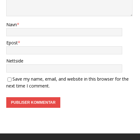
Navn
*
Epost
*
Nettside
Save my name, email, and website in this browser for the
next time I comment.