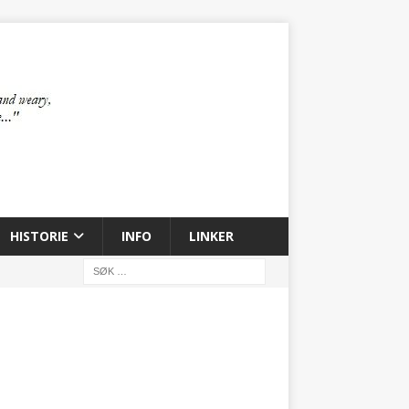
HISTORIE
INFO
LINKER